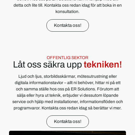
detta och lite till. Kontakta oss redan idag för att boka in en
konsultation.
Kontakta oss!
OFFENTLIG SEKTOR
Låt oss säkra upp
tekniken!
Ljud och ljus, storbildsskärmar, mötesutrustning eller
digitala informationstavlor – allt ni behöver, hittar ni på ett
och samma ställe hos oss på ER Solutions. Förutom att
sälja eller hyra ut teknik, erbjuder vi dessutom löpande
service och hjälp med installationer, informationsflöden och
programvaror. Kontakta oss redan idag så berättar vi mer.
Kontakta oss!