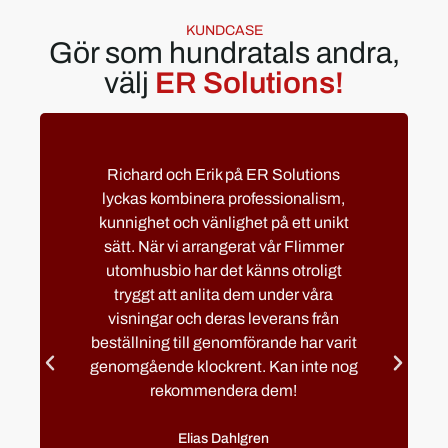
KUNDCASE
Gör som hundratals andra,
välj
ER Solutions!
Richard och Erik på ER Solutions
lyckas kombinera professionalism,
kunnighet och vänlighet på ett unikt
sätt. När vi arrangerat vår Flimmer
utomhusbio har det känns otroligt
tryggt att anlita dem under våra
visningar och deras leverans från
beställning till genomförande har varit
genomgående klockrent. Kan inte nog
rekommendera dem!
Elias Dahlgren