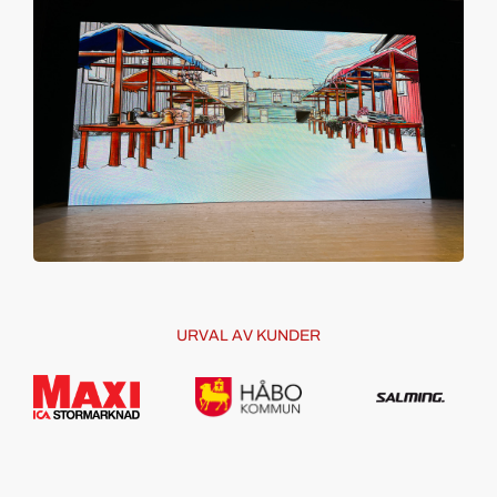
URVAL AV KUNDER