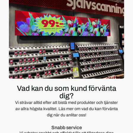
Vad kan du som kund förvänta
dig?
Vi strävar alltid efter att bistå med produkter och tjänster
av allra högsta kvalitet. Läs mer om vad du kan förvänta
dig när du anlitar oss!
Snabb service