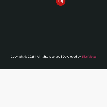
Copyright @ 2025 | All rights reserved | Developed by
Bliss Visual