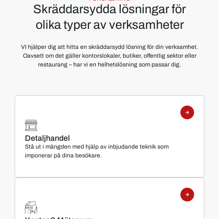
Skräddarsydda lösningar för
olika typer av verksamheter
VI hjälper dig att hitta en skräddarsydd lösning för din verksamhet.
Oavsett om det gäller kontorslokaler, butiker, offentlig sektor eller
restaurang – har vi en helhetslösning som passar dig.
Detaljhandel
Stå ut i mängden med hjälp av inbjudande teknik som
imponerar på dina besökare.