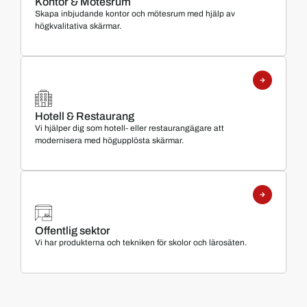
Kontor & Mötesrum
Skapa inbjudande kontor och mötesrum med hjälp av
högkvalitativa skärmar.
Hotell & Restaurang
Vi hjälper dig som hotell- eller restaurangägare att
modernisera med högupplösta skärmar.
Offentlig sektor
Vi har produkterna och tekniken för skolor och lärosäten.