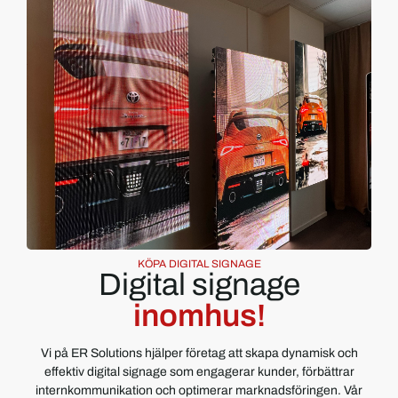
KÖPA DIGITAL SIGNAGE
Digital signage
inomhus!
Vi på ER Solutions hjälper företag att skapa dynamisk och
effektiv digital signage som engagerar kunder, förbättrar
internkommunikation och optimerar marknadsföringen. Vår