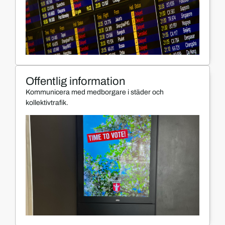
Offentlig information
Kommunicera med medborgare i städer och
kollektivtrafik.