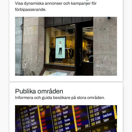
Visa dynamiska annonser och kampanjer för
förbipasserande.
Publika områden
Informera och guida besökare på stora områden.