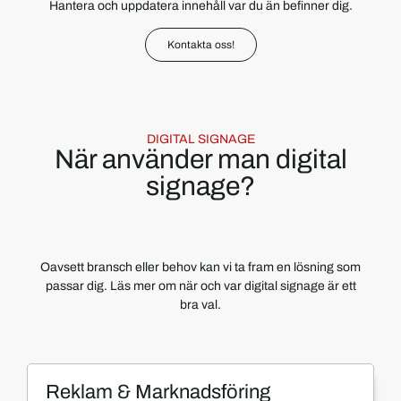
Hantera och uppdatera innehåll var du än befinner dig.
Kontakta oss!
DIGITAL SIGNAGE
När använder man digital
signage?
Oavsett bransch eller behov kan vi ta fram en lösning som
passar dig. Läs mer om när och var digital signage är ett
bra val.
Reklam & Marknadsföring