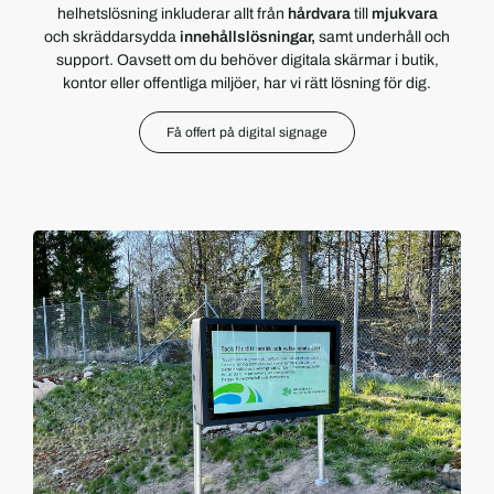
helhetslösning inkluderar allt från
hårdvara
till
mjukvara
och skräddarsydda
innehållslösningar,
samt underhåll och
support. Oavsett om du behöver digitala skärmar i butik,
kontor eller offentliga miljöer, har vi rätt lösning för dig.
Få offert på digital signage